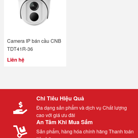
Camera IP bán cầu CNB
TDT41R-36
Liên hệ
Chi Tiêu Hiệu Quả
Đa dạng sản phẩm và dịch vụ Chất lượng
cao với giá ưu đãi
An Tâm Khi Mua Sắm
Sản phẩm, hàng hóa chính hãng Thanh toán