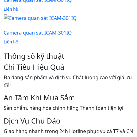
Liên hệ
Camera quan sát ICAM-301IQ
Liên hệ
Thông số kỹ thuật
Chi Tiêu Hiệu Quả
Đa dạng sản phẩm và dịch vụ Chất lượng cao với giá ưu
đãi
An Tâm Khi Mua Sắm
Sản phẩm, hàng hóa chính hãng Thanh toán tiện lợi
Dịch Vụ Chu Đáo
Giao hàng nhanh trong 24h Hotline phục vụ cả T7 và CN