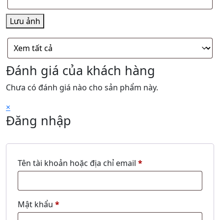
Lưu ảnh
Đánh giá của khách hàng
Chưa có đánh giá nào cho sản phẩm này.
×
Đăng nhập
Bắt
Tên tài khoản hoặc địa chỉ email
*
buộc
Bắt
Mật khẩu
*
buộc