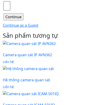
Continue as a Guest
Sản phẩm tương tự
Camera quan sát IP AVN362
Liên hệ
Hệ thống camera quan sát
Liên hệ
Camera quan sát ICAM-501IQ