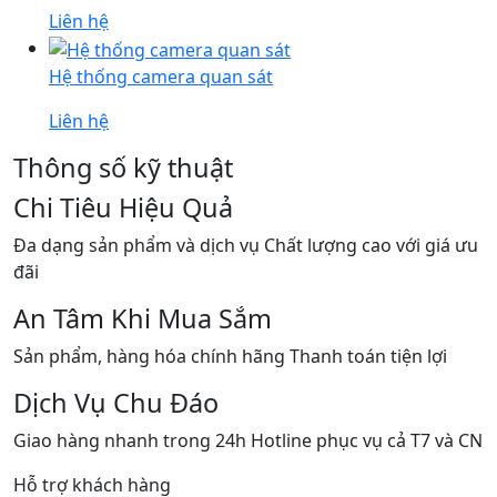
Liên hệ
Hệ thống camera quan sát
Liên hệ
Thông số kỹ thuật
Chi Tiêu Hiệu Quả
Đa dạng sản phẩm và dịch vụ Chất lượng cao với giá ưu
đãi
An Tâm Khi Mua Sắm
Sản phẩm, hàng hóa chính hãng Thanh toán tiện lợi
Dịch Vụ Chu Đáo
Giao hàng nhanh trong 24h Hotline phục vụ cả T7 và CN
Hỗ trợ khách hàng