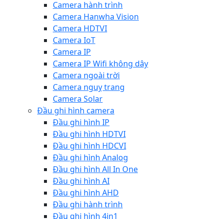
Camera hành trình
Camera Hanwha Vision
Camera HDTVI
Camera IoT
Camera IP
Camera IP Wifi không dây
Camera ngoài trời
Camera nguỵ trang
Camera Solar
Đầu ghi hình camera
Đầu ghi hình IP
Đầu ghi hình HDTVI
Đầu ghi hình HDCVI
Đầu ghi hình Analog
Đầu ghi hình All In One
Đầu ghi hình AI
Đầu ghi hình AHD
Đầu ghi hành trình
Đầu ghi hình 4in1