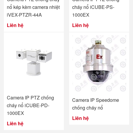
nổ kép kèm camera nhiệt
cháy nổ iCUBE-PS-
iVEX-PTZR-44A
1000EX
Liên hệ
Liên hệ
Camera IP PTZ chống
Camera IP Speedome
cháy nổ iCUBE-PD-
chống cháy nổ
1000EX
Liên hệ
Liên hệ