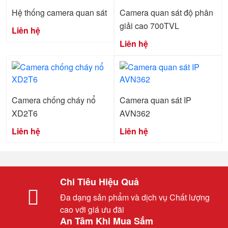
Hệ thống camera quan sát
Camera quan sát độ phân
giải cao 700TVL
Liên hệ
Liên hệ
Camera chống cháy nổ
Camera quan sát IP
XD2T6
AVN362
Liên hệ
Liên hệ
Chi Tiêu Hiệu Quả
Đa dạng sản phẩm và dịch vụ Chất lượng
cao với giá ưu đãi
An Tâm Khi Mua Sắm