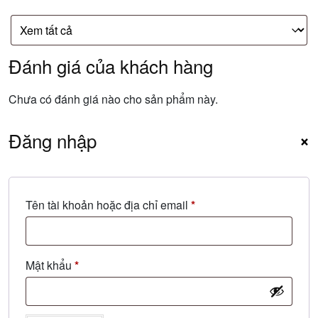
Đánh giá của khách hàng
Chưa có đánh giá nào cho sản phẩm này.
Đăng nhập
×
Bắt
Tên tài khoản hoặc địa chỉ email
*
buộc
Bắt
Mật khẩu
*
buộc