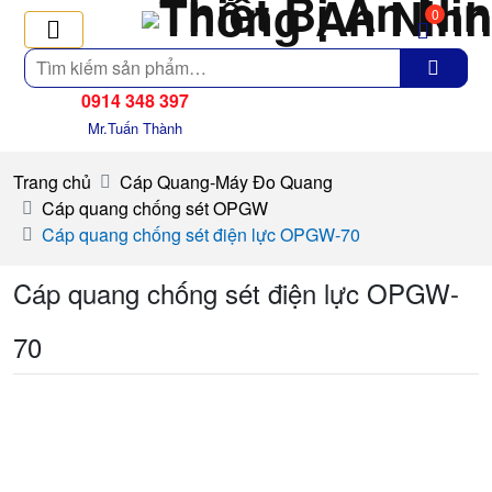
0
Tìm
kiếm
0914 348 397
Mr.Tuấn Thành
Trang chủ
Cáp Quang-Máy Đo Quang
Cáp quang chống sét OPGW
Cáp quang chống sét điện lực OPGW-70
Cáp quang chống sét điện lực OPGW-
70