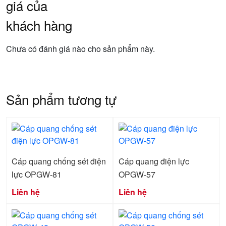
giá của
khách hàng
Chưa có đánh giá nào cho sản phẩm này.
Sản phẩm tương tự
Cáp quang chống sét điện
Cáp quang điện lực
lực OPGW-81
OPGW-57
Liên hệ
Liên hệ