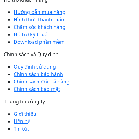
Hướng dẫn mua hàng
Hình thức thanh toán
Chăm sóc khách hàng
Hỗ trợ kỹ thuật
Download phần mềm
Chính sách và Quy định
Quy định sử dụng
Chính sách bảo hành
Chính sách đổi trả hàng
Chính sách bảo mật
Thông tin công ty
Giới thiệu
Liên hệ
Tin tức