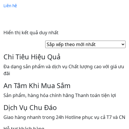
Liên hệ
Hiển thị kết quả duy nhất
Chi Tiêu Hiệu Quả
Đa dạng sản phẩm và dịch vụ Chất lượng cao với giá ưu
đãi
An Tâm Khi Mua Sắm
Sản phẩm, hàng hóa chính hãng Thanh toán tiện lợi
Dịch Vụ Chu Đáo
Giao hàng nhanh trong 24h Hotline phục vụ cả T7 và CN
Hỗ trợ khách hàng