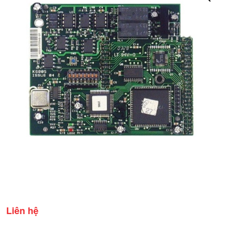
Liên hệ