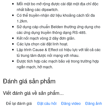
Mỗi một bo mở rộng được cài đặt một địa chỉ độc
nhất bằng các dipswitch.
Có thể truyền-nhận dữ liệu khoảng cách tối đa
1.2km.
Sử dụng cáp chuẩn Belden thường ứng dụng cho
các ứng dụng truyền thông dạng RS-485.
Kết nối mạch vòng 2 dây đơn giản.
Các lựa chọn cài đặt linh hoạt.
Lập trình Cause & Effect có hiệu lực với tất cả các
tủ trung tâm được nối mạng với nhau.
Được tích hợp các mạch bảo vệ trong trường hợp
ngắn mạch, hở mạch.
Đánh giá sản phẩm
Viết đánh giá về sản phẩm...
Để lại đánh giá
Đặt câu hỏi
Đăng video
Đăng ảnh