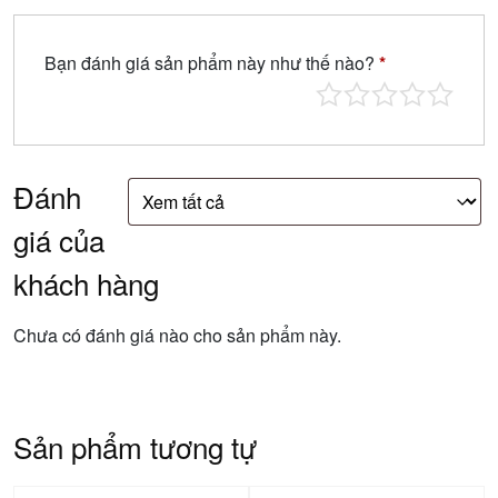
Bạn đánh giá sản phẩm này như thế nào?
*
Đánh
giá của
khách hàng
Chưa có đánh giá nào cho sản phẩm này.
Sản phẩm tương tự