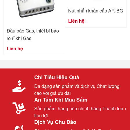
Nút nhấn khẩn cấp AR-BG
Liên hệ
Đầu báo Gas, thiết bị báo
rò rỉ khí Gas
Liên hệ
Chi Tiêu Hiệu Quả
Đa dạng sản phẩm và dịch vụ Chất lượng
cao với giá ưu đãi
An Tâm Khi Mua Sắm
Sản phẩm, hàng hóa chính hãng Thanh toán
tiện lợi
Dịch Vụ Chu Đáo