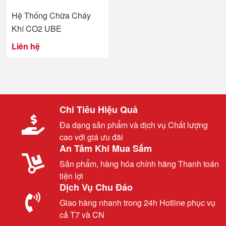
Hệ Thống Chữa Cháy
Khí CO2 UBE
Liên hệ
Chi Tiêu Hiệu Quả
Đa dạng sản phẩm và dịch vụ Chất lượng
cao với giá ưu đãi
An Tâm Khi Mua Sắm
Sản phẩm, hàng hóa chính hãng Thanh toán
tiện lợi
Dịch Vụ Chu Đáo
Giao hàng nhanh trong 24h Hotline phục vụ
cả T7 và CN