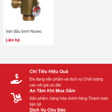
Van đầu bình Novec
Liên hệ
Chi Tiêu Hiệu Quả
Đa dạng sản phẩm và dịch vụ Chất lượng
cao với giá ưu đãi
An Tâm Khi Mua Sắm
Sản phẩm, hàng hóa chính hãng Thanh toán
tiện lợi
Dịch Vụ Chu Đáo