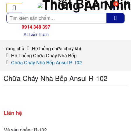
0
Tìm
kiếm
0914 348 397
Mr.Tuấn Thành
Trang chủ
Hệ thống chữa cháy khí
Hệ Thống Chữa Cháy Nhà Bếp
Chữa Cháy Nhà Bếp Ansul R-102
Chữa Cháy Nhà Bếp Ansul R-102
Liên hệ
Mã sản phẩm: R-102