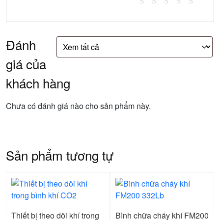
Đánh
giá của
khách hàng
Chưa có đánh giá nào cho sản phẩm này.
Sản phẩm tương tự
Thiết bị theo dõi khí trong
Bình chữa cháy khí FM200