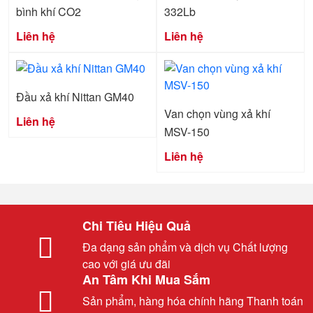
bình khí CO2
332Lb
Liên hệ
Liên hệ
Đầu xả khí Nittan GM40
Van chọn vùng xả khí
Liên hệ
MSV-150
Liên hệ
Chi Tiêu Hiệu Quả
Đa dạng sản phẩm và dịch vụ Chất lượng
cao với giá ưu đãi
An Tâm Khi Mua Sắm
Sản phẩm, hàng hóa chính hãng Thanh toán