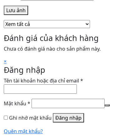
Lưu ảnh
Đánh giá của khách hàng
Chưa có đánh giá nào cho sản phẩm này.
×
Đăng nhập
Bắt
Tên tài khoản hoặc địa chỉ email
*
buộc
Bắt
Mật khẩu
*
buộc
Ghi nhớ mật khẩu
Đăng nhập
Quên mật khẩu?