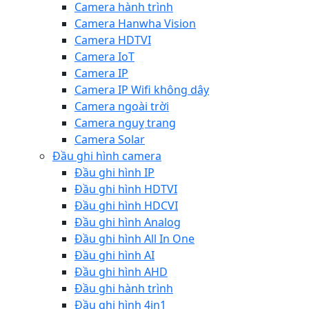
Camera hành trình
Camera Hanwha Vision
Camera HDTVI
Camera IoT
Camera IP
Camera IP Wifi không dây
Camera ngoài trời
Camera nguỵ trang
Camera Solar
Đầu ghi hình camera
Đầu ghi hình IP
Đầu ghi hình HDTVI
Đầu ghi hình HDCVI
Đầu ghi hình Analog
Đầu ghi hình All In One
Đầu ghi hình AI
Đầu ghi hình AHD
Đầu ghi hành trình
Đầu ghi hình 4in1