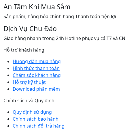
An Tâm Khi Mua Sắm
Sản phẩm, hàng hóa chính hãng Thanh toán tiện lợi
Dịch Vụ Chu Đáo
Giao hàng nhanh trong 24h Hotline phục vụ cả T7 và CN
Hỗ trợ khách hàng
Hướng dẫn mua hàng
Hình thức thanh toán
Chăm sóc khách hàng
Hỗ trợ kỹ thuật
Download phần mềm
Chính sách và Quy định
Quy định sử dụng
Chính sách bảo hành
Chính sách đổi trả hàng