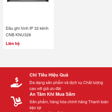
Đầu ghi hình IP 32 kênh
CNB KNU328
Liên hệ
Chi Tiêu Hiệu Quả
Đa dạng sản phẩm và dịch vụ Chất lượng
cao với giá ưu đãi
An Tâm Khi Mua Sắm
Sản phẩm, hàng hóa chính hãng Thanh toán
tiện lợi