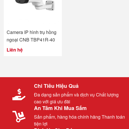
Camera IP hình trụ hồng
ngoại CNB TBP41R-40
Liên hệ
Chi Tiêu Hiệu Quả
Đa dạng sản phẩm và dịch vụ Chất lượng
cao với giá ưu đãi
An Tâm Khi Mua Sắm
Sản phẩm, hàng hóa chính hãng Thanh toán
tiện lợi