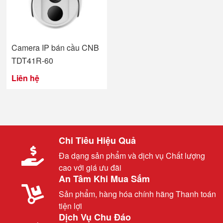
Camera IP bán cầu CNB
TDT41R-60
Liên hệ
Chi Tiêu Hiệu Quả
Đa dạng sản phẩm và dịch vụ Chất lượng
cao với giá ưu đãi
An Tâm Khi Mua Sắm
Sản phẩm, hàng hóa chính hãng Thanh toán
tiện lợi
Dịch Vụ Chu Đáo