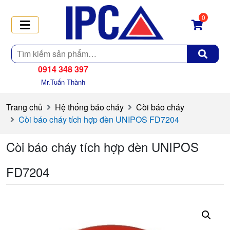
0
Tìm
kiếm
0914 348 397
Mr.Tuấn Thành
Trang chủ
Hệ thống báo cháy
Còi báo cháy
Còi báo cháy tích hợp đèn UNIPOS FD7204
Còi báo cháy tích hợp đèn UNIPOS
FD7204