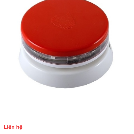
Liên hệ