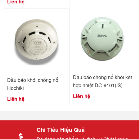
Liên hệ
Đầu báo chống nổ khói kết
Đầu báo khói chống nổ
hợp nhiệt DC-9101(IS)
Hochiki
Liên hệ
Liên hệ
Chi Tiêu Hiệu Quả