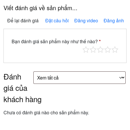
Viết đánh giá về sản phẩm...
Để lại đánh giá
Đặt câu hỏi
Đăng video
Đăng ảnh
Bạn đánh giá sản phẩm này như thế nào?
*
Đánh
giá của
khách hàng
Chưa có đánh giá nào cho sản phẩm này.