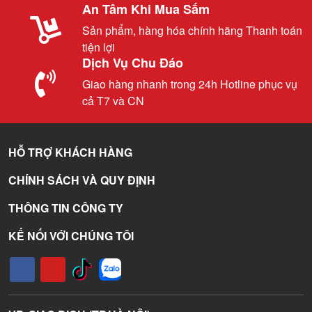
An Tâm Khi Mua Sắm
Sản phẩm, hàng hóa chính hãng Thanh toán
tiện lợi
Dịch Vụ Chu Đáo
Giao hàng nhanh trong 24h Hotline phục vụ
cả T7 và CN
HỖ TRỢ KHÁCH HÀNG
CHÍNH SÁCH VÀ QUY ĐỊNH
THÔNG TIN CÔNG TY
KẾ NỐI VỚI CHÚNG TÔI