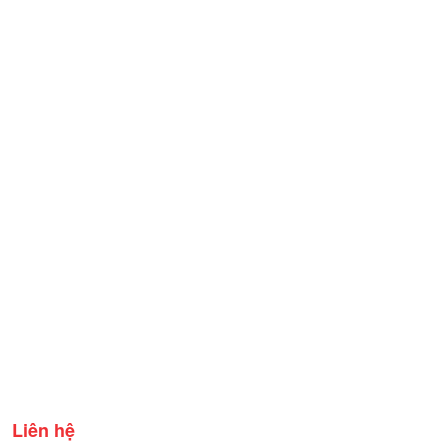
Liên hệ