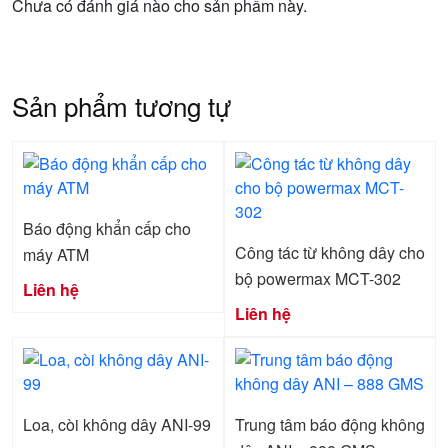
Chưa có đánh giá nào cho sản phẩm này.
Sản phẩm tương tự
Báo động khẩn cấp cho
Công tác từ không dây cho
máy ATM
bộ powermax MCT-302
Liên hệ
Liên hệ
Loa, còi không dây ANI-99
Trung tâm báo động không