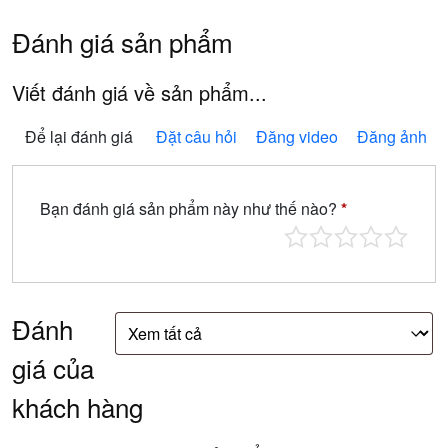
Đánh giá sản phẩm
Viết đánh giá về sản phẩm...
Để lại đánh giá
Đặt câu hỏi
Đăng video
Đăng ảnh
Bạn đánh giá sản phẩm này như thế nào?
*
Đánh
giá của
khách hàng