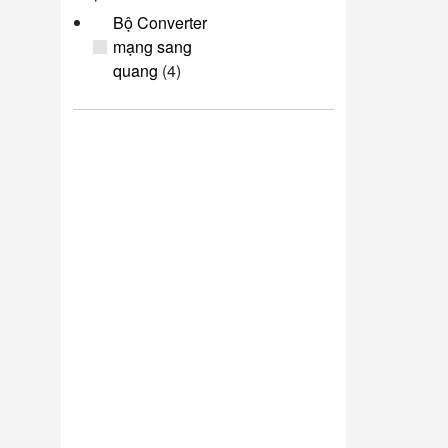
Bộ Converter
mạng sang
quang
(4)