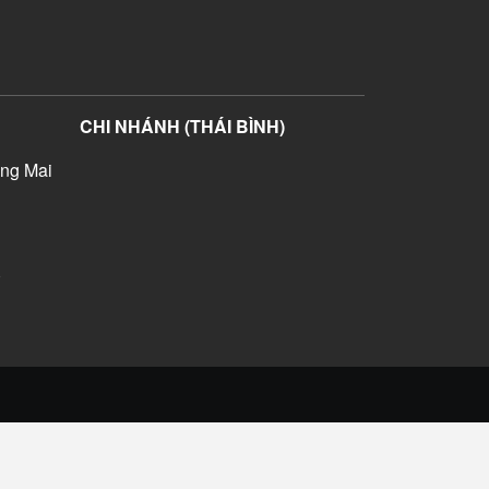
CHI NHÁNH (THÁI BÌNH)
ng Mai
)