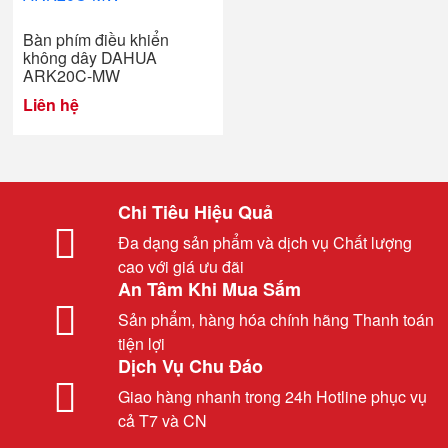
Bàn phím điều khiển
không dây DAHUA
ARK20C-MW
Liên hệ
Chi Tiêu Hiệu Quả
Đa dạng sản phẩm và dịch vụ Chất lượng
cao với giá ưu đãi
An Tâm Khi Mua Sắm
Sản phẩm, hàng hóa chính hãng Thanh toán
tiện lợi
Dịch Vụ Chu Đáo
Giao hàng nhanh trong 24h Hotline phục vụ
cả T7 và CN