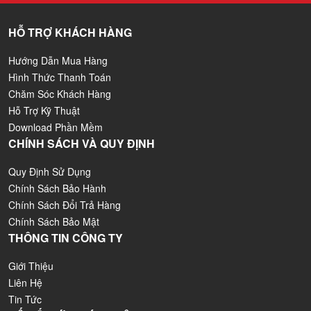
HỖ TRỢ KHÁCH HÀNG
Hướng Dẫn Mua Hàng
Hình Thức Thanh Toán
Chăm Sóc Khách Hàng
Hỗ Trợ Kỹ Thuật
Download Phần Mềm
CHÍNH SÁCH VÀ QUY ĐỊNH
Quy Định Sử Dụng
Chính Sách Bảo Hành
Chính Sách Đổi Trả Hàng
Chính Sách Bảo Mật
THÔNG TIN CÔNG TY
Giới Thiệu
Liên Hệ
Tin Tức