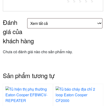
Đánh
giá của
khách hàng
Chưa có đánh giá nào cho sản phẩm này.
Sản phẩm tương tự