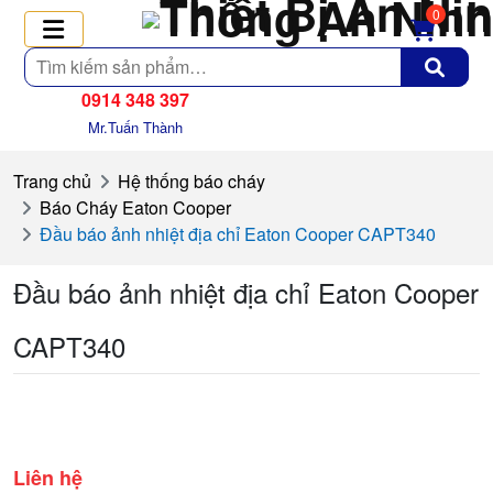
0
Tìm
kiếm
0914 348 397
Mr.Tuấn Thành
Trang chủ
Hệ thống báo cháy
Báo Cháy Eaton Cooper
Đầu báo ảnh nhiệt địa chỉ Eaton Cooper CAPT340
Đầu báo ảnh nhiệt địa chỉ Eaton Cooper
CAPT340
Liên hệ