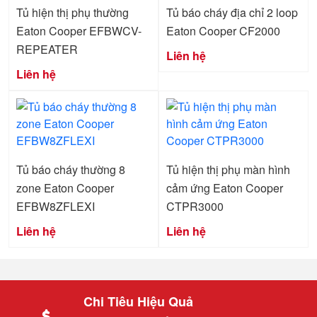
Tủ hiện thị phụ thường
Tủ báo cháy địa chỉ 2 loop
Eaton Cooper EFBWCV-
Eaton Cooper CF2000
REPEATER
Liên hệ
Liên hệ
Tủ báo cháy thường 8
Tủ hiện thị phụ màn hình
zone Eaton Cooper
cảm ứng Eaton Cooper
EFBW8ZFLEXI
CTPR3000
Liên hệ
Liên hệ
Chi Tiêu Hiệu Quả