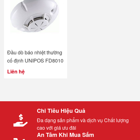
Đầu dò báo nhiệt thường
cố định UNIPOS FD8010
Liên hệ
Chi Tiêu Hiệu Quả
Đa dạng sản phẩm và dịch vụ Chất lượng
cao với giá ưu đãi
An Tâm Khi Mua Sắm