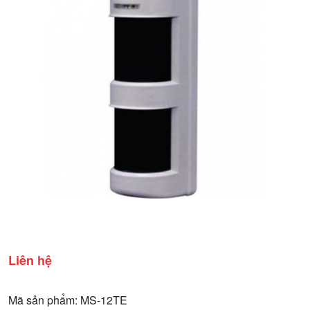
Liên hệ
Mã sản phẩm: MS-12TE