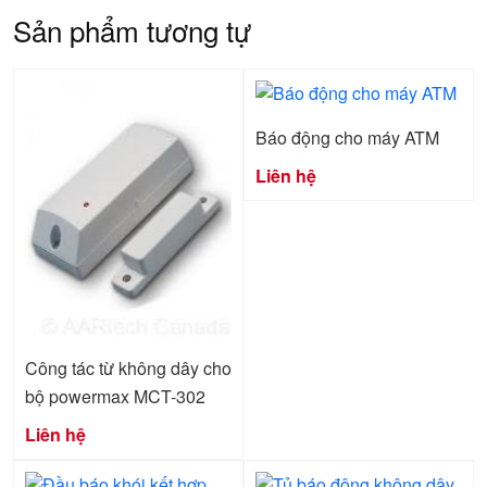
Sản phẩm tương tự
Báo động cho máy ATM
Liên hệ
Công tác từ không dây cho
bộ powermax MCT-302
Liên hệ