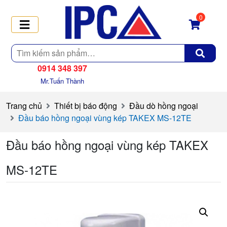
0
Tìm
kiếm
0914 348 397
Mr.Tuấn Thành
Trang chủ
Thiết bị báo động
Đầu dò hồng ngoại
Đầu báo hồng ngoại vùng kép TAKEX MS-12TE
Đầu báo hồng ngoại vùng kép TAKEX
MS-12TE