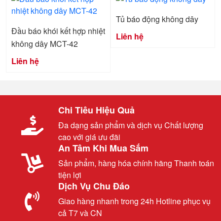
Tủ báo động không dây
Đầu báo khói kết hợp nhiệt
Liên hệ
không dây MCT-42
Liên hệ
Chi Tiêu Hiệu Quả
Đa dạng sản phẩm và dịch vụ Chất lượng
cao với giá ưu đãi
An Tâm Khi Mua Sắm
Sản phẩm, hàng hóa chính hãng Thanh toán
tiện lợi
Dịch Vụ Chu Đáo
Giao hàng nhanh trong 24h Hotline phục vụ
cả T7 và CN