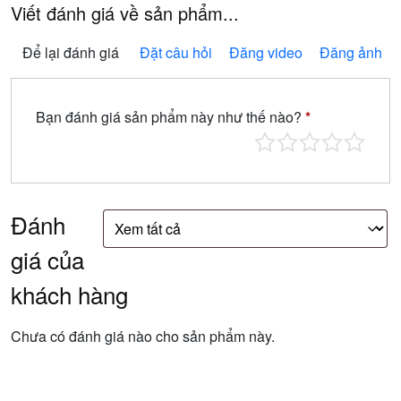
Viết đánh giá về sản phẩm...
Để lại đánh giá
Đặt câu hỏi
Đăng video
Đăng ảnh
Bạn đánh giá sản phẩm này như thế nào?
*
Đánh
giá của
khách hàng
Chưa có đánh giá nào cho sản phẩm này.