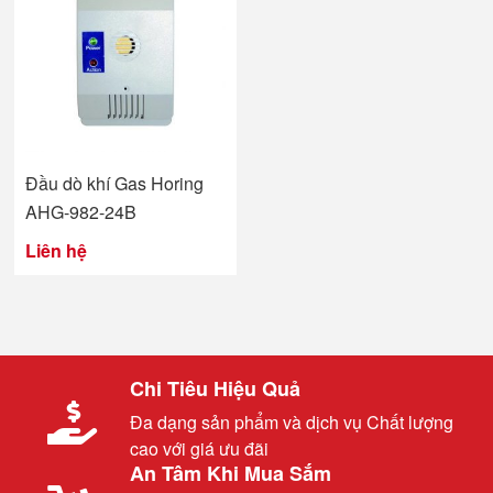
Đầu dò khí Gas Horing
AHG-982-24B
Liên hệ
Chi Tiêu Hiệu Quả
Đa dạng sản phẩm và dịch vụ Chất lượng
cao với giá ưu đãi
An Tâm Khi Mua Sắm