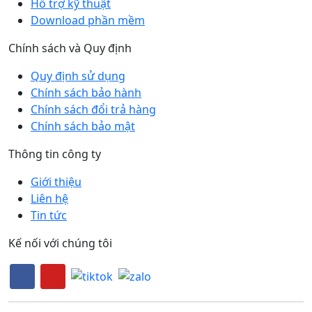
Hỗ trợ kỹ thuật
Download phần mềm
Chính sách và Quy định
Quy định sử dụng
Chính sách bảo hành
Chính sách đổi trả hàng
Chính sách bảo mật
Thông tin công ty
Giới thiệu
Liên hệ
Tin tức
Kế nối với chúng tôi