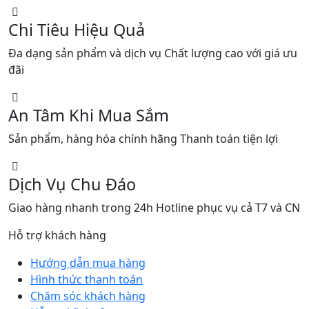
Chi Tiêu Hiệu Quả
Đa dạng sản phẩm và dịch vụ Chất lượng cao với giá ưu
đãi
An Tâm Khi Mua Sắm
Sản phẩm, hàng hóa chính hãng Thanh toán tiện lợi
Dịch Vụ Chu Đáo
Giao hàng nhanh trong 24h Hotline phục vụ cả T7 và CN
Hỗ trợ khách hàng
Hướng dẫn mua hàng
Hình thức thanh toán
Chăm sóc khách hàng