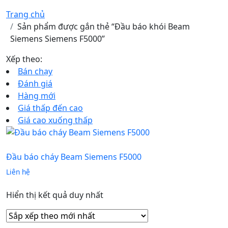
Trang chủ
Sản phẩm được gắn thẻ “Đầu báo khói Beam
Siemens Siemens F5000”
Xếp theo:
Bán chạy
Đánh giá
Hàng mới
Giá thấp đến cao
Giá cao xuống thấp
Đầu báo cháy Beam Siemens F5000
Liên hệ
Hiển thị kết quả duy nhất