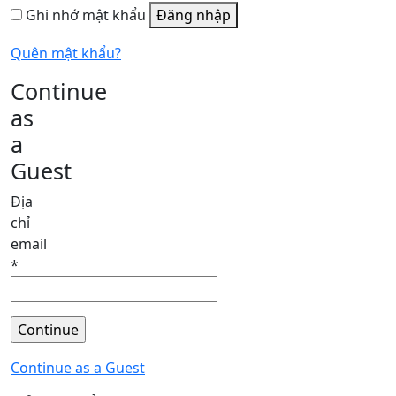
Ghi nhớ mật khẩu
Đăng nhập
Quên mật khẩu?
Continue
as
a
Guest
Địa
chỉ
email
*
Continue as a Guest