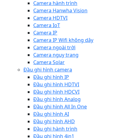
Camera hành trình
Camera Hanwha Vision
Camera HDTVI
Camera IoT
Camera IP
Camera IP Wifi không dây
Camera ngoài trời
Camera nguỵ trang
Camera Solar
Đầu ghi hình camera
Đầu ghi hình IP
Đầu ghi hình HDTVI
Đầu ghi hình HDCVI
Đầu ghi hình Analog
Đầu ghi hình All In One
Đầu ghi hình AI
Đầu ghi hình AHD
Đầu ghi hành trình
Đầu ghi hình 4in1