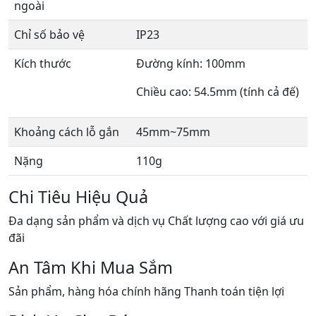
ngoài
Chỉ số bảo vệ
IP23
Kích thước
Đường kính: 100mm
Chiều cao: 54.5mm (tính cả đế)
Khoảng cách lỗ gắn
45mm~75mm
Nặng
110g
Chi Tiêu Hiệu Quả
Đa dạng sản phẩm và dịch vụ Chất lượng cao với giá ưu
đãi
An Tâm Khi Mua Sắm
Sản phẩm, hàng hóa chính hãng Thanh toán tiện lợi