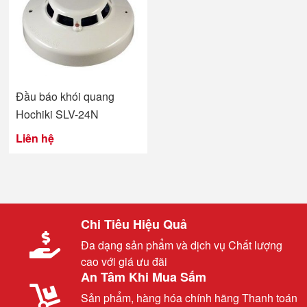
Đầu báo khói quang
Hochiki SLV-24N
Liên hệ
Chi Tiêu Hiệu Quả
Đa dạng sản phẩm và dịch vụ Chất lượng
cao với giá ưu đãi
An Tâm Khi Mua Sắm
Sản phẩm, hàng hóa chính hãng Thanh toán