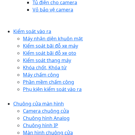
Tủ điện cho camera
Vỏ bảo vệ camera
Kiểm soát vào ra
Máy nhận diện khuôn mặt
Kiểm soát bãi đỗ xe máy
Kiểm soát bãi đỗ xe oto
Kiểm soát thang máy
Khóa chốt, Khóa từ
Máy chấm công
Phần mềm chấm công
Phụ kiện kiểm soát vào ra
Chuông cửa màn hình
Camera chuông cửa
Chuông hình Analog
Chuông hình IP
Màn hình chuông cửa