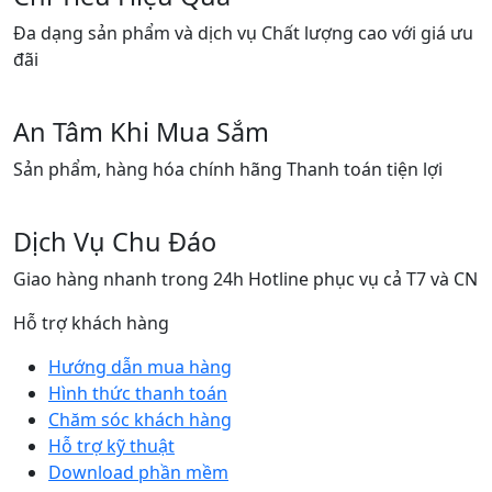
Đa dạng sản phẩm và dịch vụ Chất lượng cao với giá ưu
đãi
An Tâm Khi Mua Sắm
Sản phẩm, hàng hóa chính hãng Thanh toán tiện lợi
Dịch Vụ Chu Đáo
Giao hàng nhanh trong 24h Hotline phục vụ cả T7 và CN
Hỗ trợ khách hàng
Hướng dẫn mua hàng
Hình thức thanh toán
Chăm sóc khách hàng
Hỗ trợ kỹ thuật
Download phần mềm