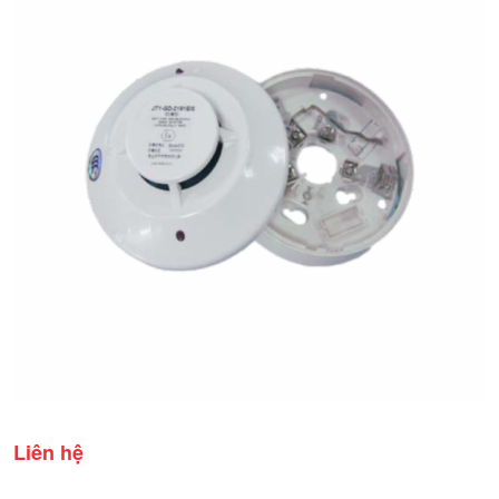
Liên hệ