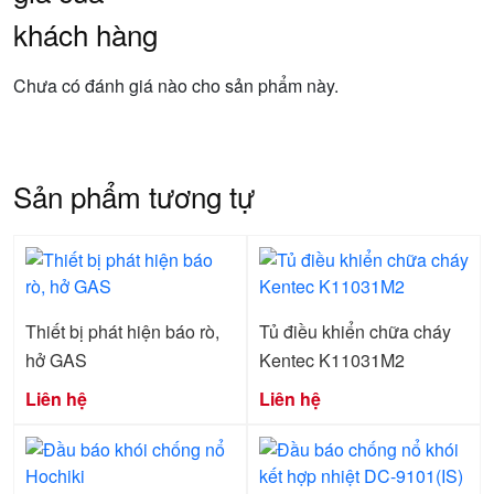
khách hàng
Chưa có đánh giá nào cho sản phẩm này.
Sản phẩm tương tự
Thiết bị phát hiện báo rò,
Tủ điều khiển chữa cháy
hở GAS
Kentec K11031M2
Liên hệ
Liên hệ