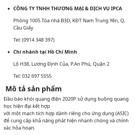
CÔNG TY TNHH THƯƠNG MẠI & DỊCH VỤ IPCA
Phòng 1005 Tòa nhà B3D, KĐT Nam Trung Yên, Q.
Cầu Giấy
Tel: (0914 348 397)
Chi nhánh tại Hồ Chí Minh
Lô H38, Lương Định Của, P.An Phú, Quận 2
Tel: 032 697 5555
Mô tả sản phẩm
Đầu báo khói quang điện 2020P sử dụng buồng quang
học hiện đại kết hợp
với một mạch tích hợp dành riêng cho ứng dụng (ASIC)
để cung cấp khả năng phát hiện nhanh chóng và chính
xác hỏa hoạn.