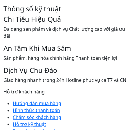
Thông số kỹ thuật
Chi Tiêu Hiệu Quả
Đa dạng sản phẩm và dịch vụ Chất lượng cao với giá ưu
đãi
An Tâm Khi Mua Sắm
Sản phẩm, hàng hóa chính hãng Thanh toán tiện lợi
Dịch Vụ Chu Đáo
Giao hàng nhanh trong 24h Hotline phục vụ cả T7 và CN
Hỗ trợ khách hàng
Hướng dẫn mua hàng
Hình thức thanh toán
Chăm sóc khách hàng
Hỗ trợ kỹ thuật