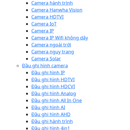
Camera hành trình
Camera Hanwha Vision
Camera HDTVI
Camera IoT
Camera IP
Camera IP Wifi không dây
Camera ngoài trời
Camera nguỵ trang
Camera Solar
Đầu ghi hình camera
Đầu ghi hình IP
Đầu ghi hình HDTVI
Đầu ghi hình HDCVI
Đầu ghi hình Analog
Đầu ghi hình All In One
Đầu ghi hình AI
Đầu ghi hình AHD
Đầu ghi hành trình
Đầu ghi hình 4in1