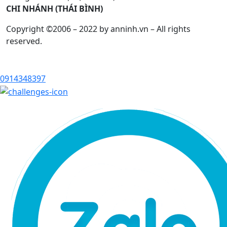
CHI NHÁNH (THÁI BÌNH)
Copyright ©2006 – 2022 by anninh.vn – All rights
reserved.
0914348397