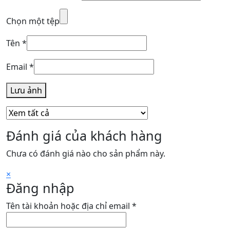
Chọn một tệp
Tên
*
Email
*
Lưu ảnh
Đánh giá của khách hàng
Chưa có đánh giá nào cho sản phẩm này.
×
Đăng nhập
Bắt
Tên tài khoản hoặc địa chỉ email
*
buộc