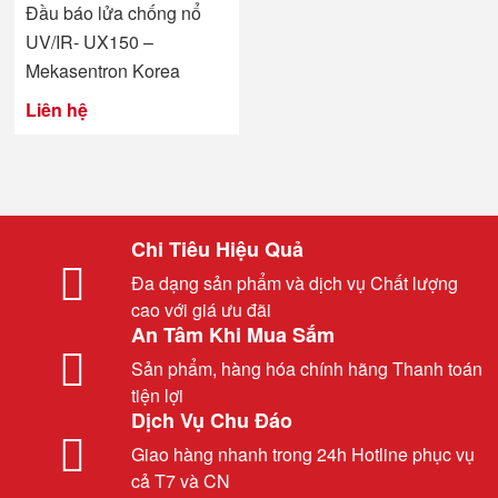
Đầu báo lửa chống nổ
UV/IR- UX150 –
Mekasentron Korea
Liên hệ
Chi Tiêu Hiệu Quả
Đa dạng sản phẩm và dịch vụ Chất lượng
cao với giá ưu đãi
An Tâm Khi Mua Sắm
Sản phẩm, hàng hóa chính hãng Thanh toán
tiện lợi
Dịch Vụ Chu Đáo
Giao hàng nhanh trong 24h Hotline phục vụ
cả T7 và CN