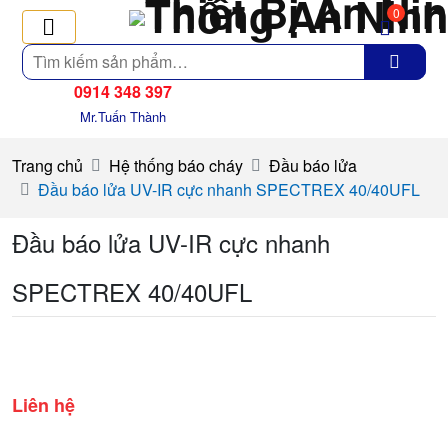
0
Tìm
kiếm
0914 348 397
Mr.Tuấn Thành
Trang chủ
Hệ thống báo cháy
Đầu báo lửa
Đầu báo lửa UV-IR cực nhanh SPECTREX 40/40UFL
Đầu báo lửa UV-IR cực nhanh
SPECTREX 40/40UFL
Liên hệ