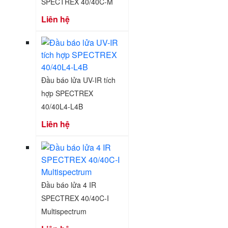
SPECTREX 40/40C-M
Liên hệ
Đầu báo lửa UV-IR tích
hợp SPECTREX
40/40L4-L4B
Liên hệ
Đầu báo lửa 4 IR
SPECTREX 40/40C-I
Multispectrum