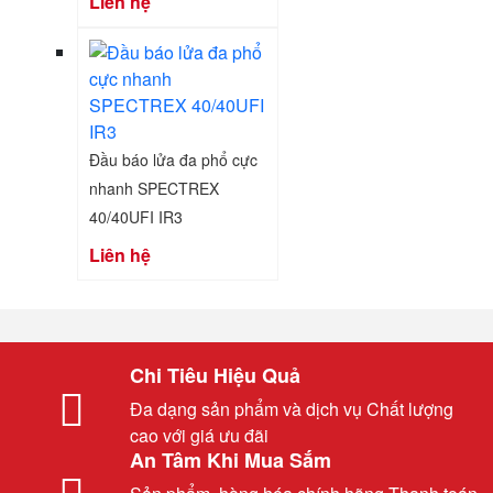
Liên hệ
Đầu báo lửa đa phổ cực
nhanh SPECTREX
40/40UFI IR3
Liên hệ
Chi Tiêu Hiệu Quả
Đa dạng sản phẩm và dịch vụ Chất lượng
cao với giá ưu đãi
An Tâm Khi Mua Sắm