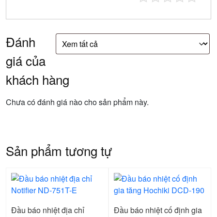
Đánh
giá của
khách hàng
Chưa có đánh giá nào cho sản phẩm này.
Sản phẩm tương tự
Đầu báo nhiệt địa chỉ
Đầu báo nhiệt cố định gia