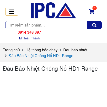
0
Tìm
kiếm
0914 348 397
Mr.Tuấn Thành
Trang chủ
Hệ thống báo cháy
Đầu báo nhiệt
Đầu Báo Nhiệt Chống Nổ HD1 Range
Đầu Báo Nhiệt Chống Nổ HD1 Range