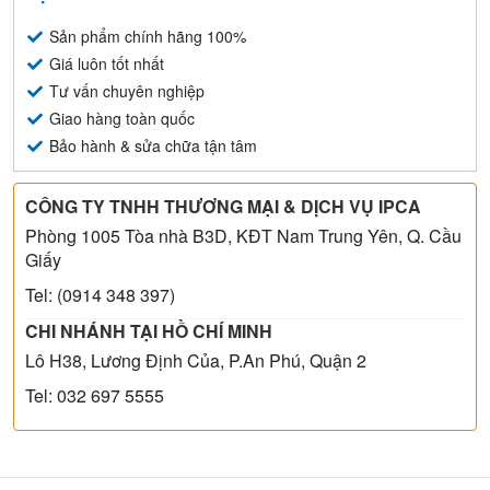
Sản phẩm chính hãng 100%
Giá luôn tốt nhất
Tư vấn chuyên nghiệp
Giao hàng toàn quốc
Bảo hành & sửa chữa tận tâm
CÔNG TY TNHH THƯƠNG MẠI & DỊCH VỤ IPCA
Phòng 1005 Tòa nhà B3D, KĐT Nam Trung Yên, Q. Cầu
Giấy
Tel: (0914 348 397)
CHI NHÁNH TẠI HỒ CHÍ MINH
Lô H38, Lương Định Của, P.An Phú, Quận 2
Tel: 032 697 5555