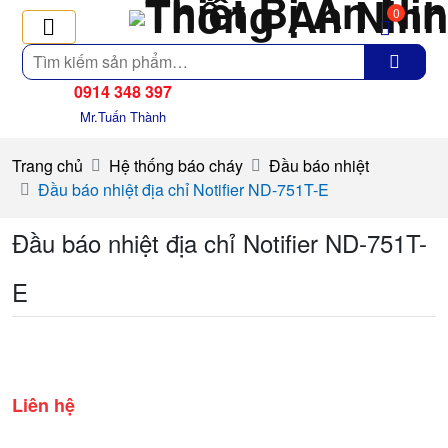
0
Tìm
kiếm
0914 348 397
Mr.Tuấn Thành
Trang chủ
Hệ thống báo cháy
Đầu báo nhiệt
Đầu báo nhiệt địa chỉ Notifier ND-751T-E
Đầu báo nhiệt địa chỉ Notifier ND-751T-
E
Liên hệ