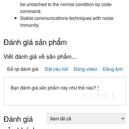
be unlatched to the normal condition by code
command.
Stable communications techniques with noise
immunity.
Đánh giá sản phẩm
Viết đánh giá về sản phẩm...
Để lại đánh giá
Đặt câu hỏi
Đăng video
Đăng ảnh
Bạn đánh giá sản phẩm này như thế nào?
*
Đánh giá