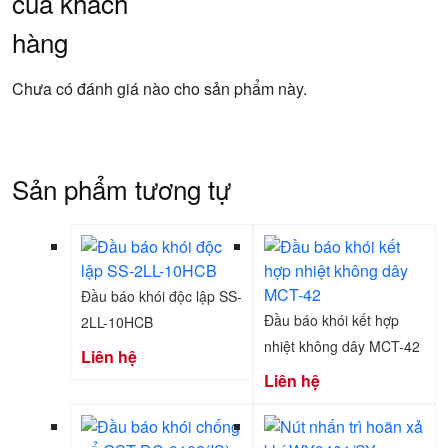
của khách
hàng
Chưa có đánh giá nào cho sản phẩm này.
Sản phẩm tương tự
Đầu báo khói độc lập SS-
Đầu báo khói kết hợp
2LL-10HCB
nhiệt không dây MCT-42
Liên hệ
Liên hệ