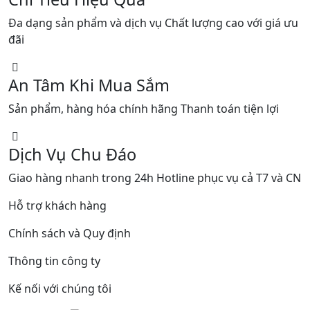
Đa dạng sản phẩm và dịch vụ Chất lượng cao với giá ưu
đãi
An Tâm Khi Mua Sắm
Sản phẩm, hàng hóa chính hãng Thanh toán tiện lợi
Dịch Vụ Chu Đáo
Giao hàng nhanh trong 24h Hotline phục vụ cả T7 và CN
Hỗ trợ khách hàng
Chính sách và Quy định
Thông tin công ty
Kế nối với chúng tôi