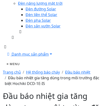
Đèn năng lượng mặt trời
Đèn đường Solar
Đèn liền thể Solar
Đèn pha Solar
Đèn sân vườn Solar
Danh mục sản phẩm
≡ MENU
Trang chủ
Hệ thống báo cháy
Đầu báo nhiệt
Đầu báo nhiệt gia tăng dùng trong môi trường đặc
biệt Hochiki DCD-1E-IS
Đầu báo nhiệt gia tăng