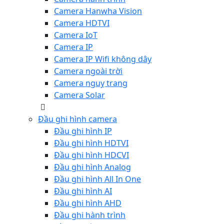
Camera Hanwha Vision
Camera HDTVI
Camera IoT
Camera IP
Camera IP Wifi không dây
Camera ngoài trời
Camera nguỵ trang
Camera Solar
Đầu ghi hình camera
Đầu ghi hình IP
Đầu ghi hình HDTVI
Đầu ghi hình HDCVI
Đầu ghi hình Analog
Đầu ghi hình All In One
Đầu ghi hình AI
Đầu ghi hình AHD
Đầu ghi hành trình