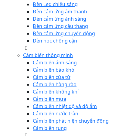
Đèn Led chiếu sáng
Đèn cảm ứng âm thanh
Đèn cảm ứng ánh sáng
Đèn cảm ứng cầu thang
Đèn cảm ứng chuyển động
Đèn học chống cận
Cảm biến thông minh
Cảm biến ánh sáng
Cảm biến báo khói
Cảm biến cửa từ
Cảm biến hàng rào
Cảm biến không khí
Cảm biến mưa
Cảm biến nhiệt độ và độ ẩm
Cảm biến nước tràn
Cảm biến phát hiện chuyển động
Cảm biến rung