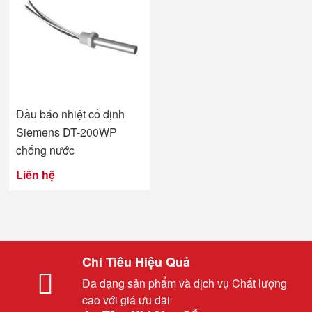
Đầu báo nhiệt cố định
Siemens DT-200WP
chống nước
Liên hệ
Chi Tiêu Hiệu Quả
Đa dạng sản phẩm và dịch vụ Chất lượng
cao với giá ưu đãi