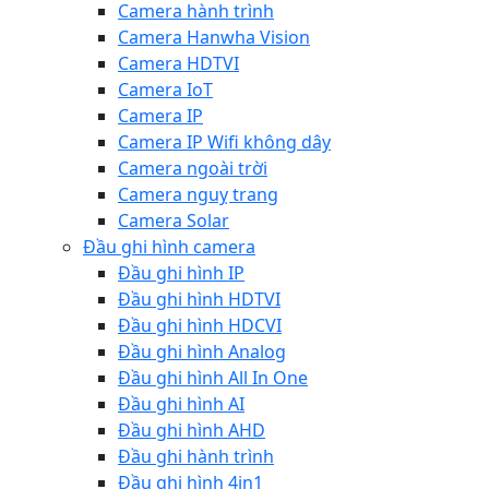
Camera hành trình
Camera Hanwha Vision
Camera HDTVI
Camera IoT
Camera IP
Camera IP Wifi không dây
Camera ngoài trời
Camera nguỵ trang
Camera Solar
Đầu ghi hình camera
Đầu ghi hình IP
Đầu ghi hình HDTVI
Đầu ghi hình HDCVI
Đầu ghi hình Analog
Đầu ghi hình All In One
Đầu ghi hình AI
Đầu ghi hình AHD
Đầu ghi hành trình
Đầu ghi hình 4in1