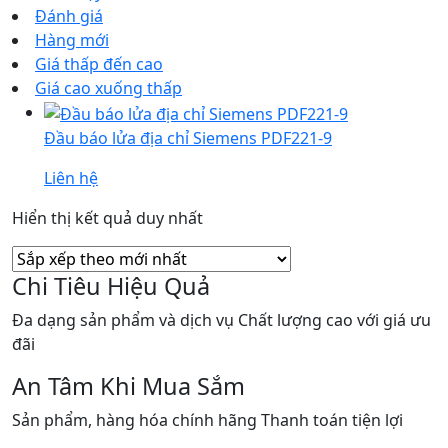
Đánh giá
Hàng mới
Giá thấp đến cao
Giá cao xuống thấp
Đầu báo lửa địa chỉ Siemens PDF221-9
Liên hệ
Hiển thị kết quả duy nhất
Chi Tiêu Hiệu Quả
Đa dạng sản phẩm và dịch vụ Chất lượng cao với giá ưu
đãi
An Tâm Khi Mua Sắm
Sản phẩm, hàng hóa chính hãng Thanh toán tiện lợi