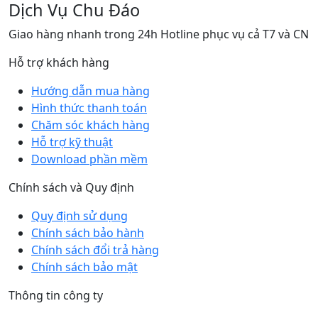
Dịch Vụ Chu Đáo
Giao hàng nhanh trong 24h Hotline phục vụ cả T7 và CN
Hỗ trợ khách hàng
Hướng dẫn mua hàng
Hình thức thanh toán
Chăm sóc khách hàng
Hỗ trợ kỹ thuật
Download phần mềm
Chính sách và Quy định
Quy định sử dụng
Chính sách bảo hành
Chính sách đổi trả hàng
Chính sách bảo mật
Thông tin công ty