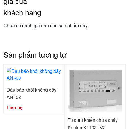
giá của
khách hàng
Chưa có đánh giá nào cho sản phẩm này.
Sản phẩm tương tự
Đầu báo khói không dây
ANI-08
Liên hệ
Tủ điều khiển chữa cháy
Kentec K11031M2