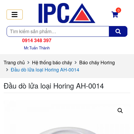
0
Tìm
kiếm
0914 348 397
Mr.Tuấn Thành
Trang chủ
Hệ thống báo cháy
Báo cháy Horing
Đầu dò lửa loại Horing AH-0014
Đầu dò lửa loại Horing AH-0014