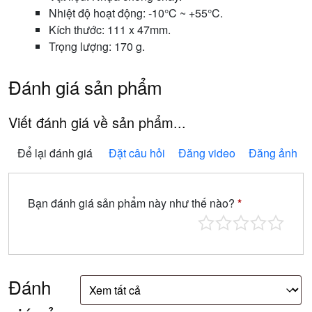
Nhiệt độ hoạt động: -10°C ~ +55°C.
Kích thước: 111 x 47mm.
Trọng lượng: 170 g.
Đánh giá sản phẩm
Viết đánh giá về sản phẩm...
Để lại đánh giá
Đặt câu hỏi
Đăng video
Đăng ảnh
Bạn đánh giá sản phẩm này như thế nào?
*
Đánh