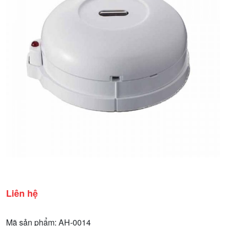
Liên hệ
Mã sản phẩm: AH-0014