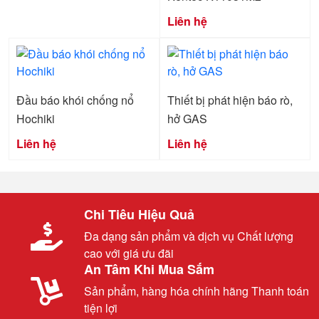
Liên hệ
Đầu báo khói chống nổ
Thiết bị phát hiện báo rò,
Hochiki
hở GAS
Liên hệ
Liên hệ
Chi Tiêu Hiệu Quả
Đa dạng sản phẩm và dịch vụ Chất lượng
cao với giá ưu đãi
An Tâm Khi Mua Sắm
Sản phẩm, hàng hóa chính hãng Thanh toán
tiện lợi