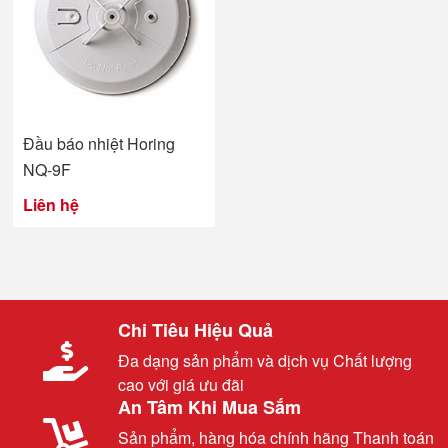
Đầu báo nhiệt Horing
NQ-9F
Liên hệ
Chi Tiêu Hiệu Quả
Đa dạng sản phẩm và dịch vụ Chất lượng
cao với giá ưu đãi
An Tâm Khi Mua Sắm
Sản phẩm, hàng hóa chính hãng Thanh toán