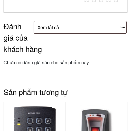
Đánh
giá của
khách hàng
Chưa có đánh giá nào cho sản phẩm này.
Sản phẩm tương tự