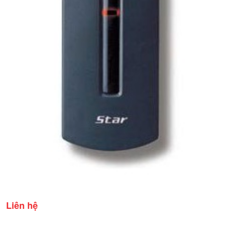
Liên hệ