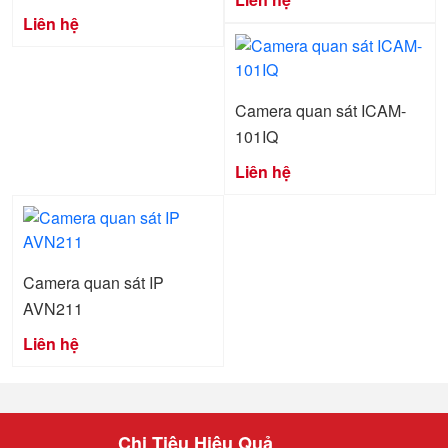
Liên hệ
Camera quan sát ICAM-
101IQ
Liên hệ
Camera quan sát IP
AVN211
Liên hệ
Chi Tiêu Hiệu Quả