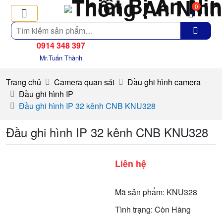
0
Tìm
kiếm
0914 348 397
Mr.Tuấn Thành
Trang chủ
Camera quan sát
Đầu ghi hình camera
Đầu ghi hình IP
Đầu ghi hình IP 32 kênh CNB KNU328
Đầu ghi hình IP 32 kênh CNB KNU328
Liên hệ
Mã sản phẩm: KNU328
Tình trạng: Còn Hàng