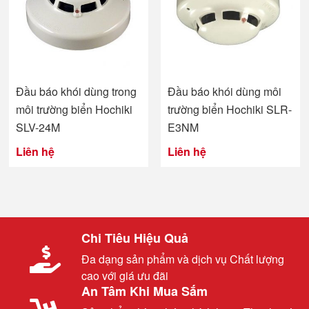
Đầu báo khói dùng môi
Đầu báo khói dùng trong
trường biển Hochiki SLR-
môi trường biển Hochiki
E3NM
SLV-24M
Liên hệ
Liên hệ
Chi Tiêu Hiệu Quả
Đa dạng sản phẩm và dịch vụ Chất lượng
cao với giá ưu đãi
An Tâm Khi Mua Sắm