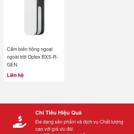
Cảm biến hồng ngoại
ngoài trời Optex BXS-R-
GEN
Liên hệ
Chi Tiêu Hiệu Quả
Đa dạng sản phẩm và dịch vụ Chất lượng
cao với giá ưu đãi