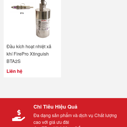
Đầu kích hoạt nhiệt xả
khí FirePro Xtinguish
BTA2S
Liên hệ
Chi Tiêu Hiệu Quả
Đa dạng sản phẩm và dịch vụ Chất lượng
cao với giá ưu đãi