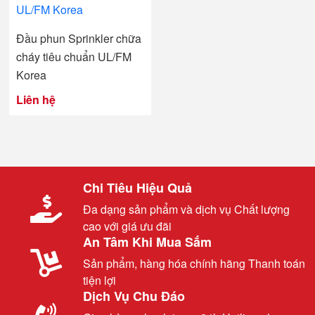
Đầu phun Sprinkler chữa
cháy tiêu chuẩn UL/FM
Korea
Liên hệ
Chi Tiêu Hiệu Quả
Đa dạng sản phẩm và dịch vụ Chất lượng
cao với giá ưu đãi
An Tâm Khi Mua Sắm
Sản phẩm, hàng hóa chính hãng Thanh toán
tiện lợi
Dịch Vụ Chu Đáo