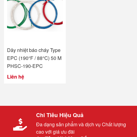
Dây nhiệt báo cháy Type
EPC (190°F / 88°C) 50 M
PHSC-190-EPC
Liên hệ
Chi Tiêu Hiệu Quả
Đa dạng sản phẩm và dịch vụ Chất lượng
cao với giá ưu đãi