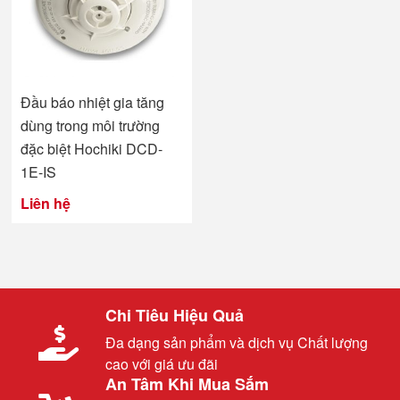
Đầu báo nhiệt gia tăng
dùng trong môi trường
đặc biệt Hochiki DCD-
1E-IS
Liên hệ
Chi Tiêu Hiệu Quả
Đa dạng sản phẩm và dịch vụ Chất lượng
cao với giá ưu đãi
An Tâm Khi Mua Sắm