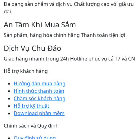
Đa dạng sản phẩm và dịch vụ Chất lượng cao với giá ưu
đãi
An Tâm Khi Mua Sắm
Sản phẩm, hàng hóa chính hãng Thanh toán tiện lợi
Dịch Vụ Chu Đáo
Giao hàng nhanh trong 24h Hotline phục vụ cả T7 và CN
Hỗ trợ khách hàng
Hướng dẫn mua hàng
Hình thức thanh toán
Chăm sóc khách hàng
Hỗ trợ kỹ thuật
Download phần mềm
Chính sách và Quy định
Quy định sử dụng