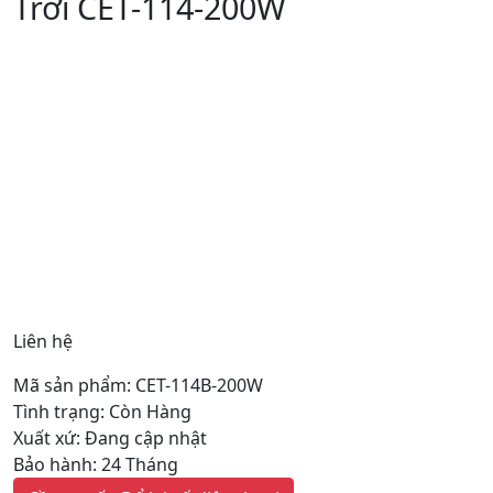
Trời CET-114-200W
Liên hệ
Mã sản phẩm: CET-114B-200W
Tình trạng: Còn Hàng
Xuất xứ: Đang cập nhật
Bảo hành: 24 Tháng