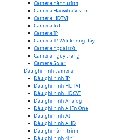
Camera hành trình
Camera Hanwha Vision
Camera HDTVI
Camera IoT
Camera IP
Camera IP Wifi không dây
Camera ngoài trời
Camera nguỵ trang
Camera Solar
Đầu ghi hình camera
Đầu ghi hình IP
Đầu ghi hình HDTVI
Đầu ghi hình HDCVI
Đầu ghi hình Analog
Đầu ghi hình All In One
Đầu ghi hình AI
Đầu ghi hình AHD
Đầu ghi hành trình
Đầu ghi hình 4in1