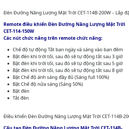
Đèn Đường Năng Lượng Mặt Trời CET-114B-200W – Lắp đ
Remote điều khiển
Đèn Đường Năng Lượng Mặt Trời
CET-114-150W
Các nút chức năng trên remote chức năng:
Chế độ tự động Tắt ban ngày và sáng vào ban đêm
Bật đèn khi trời tối, sau đó sẽ tự động tắt sau 3 giờ
Bật đèn khi trời tối, sau đó sẽ tự động tắt sau 5 giờ
Bật đèn khi trời tối, sau đó sẽ tự động tắt sau 8 giờ
Bật Chế độ ánh sáng đầy đủ (Sáng full 100%)
Bật Chế độ nửa sáng (Sáng 50%)
Bật đèn
Tắt đèn
Điều khiển Đèn Đường Năng Lượng Mặt Trời CET-114B-2
Cấu tạo Đèn Đường Năng Lượng Mặt Trời CET-114B-