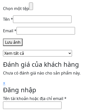
Chọn một tệp
Tên
*
Email
*
Lưu ảnh
Đánh giá của khách hàng
Chưa có đánh giá nào cho sản phẩm này.
×
Đăng nhập
Bắt
Tên tài khoản hoặc địa chỉ email
*
buộc