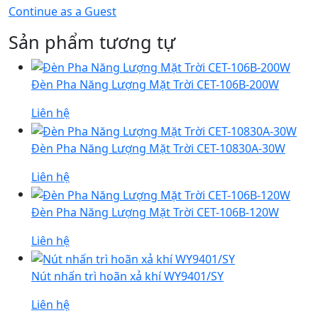
Continue as a Guest
Sản phẩm tương tự
Đèn Pha Năng Lượng Mặt Trời CET-106B-200W
Liên hệ
Đèn Pha Năng Lượng Mặt Trời CET-10830A-30W
Liên hệ
Đèn Pha Năng Lượng Mặt Trời CET-106B-120W
Liên hệ
Nút nhấn trì hoãn xả khí WY9401/SY
Liên hệ