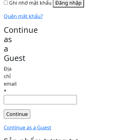
Ghi nhớ mật khẩu
Đăng nhập
Quên mật khẩu?
Continue
as
a
Guest
Địa
chỉ
email
*
Continue as a Guest