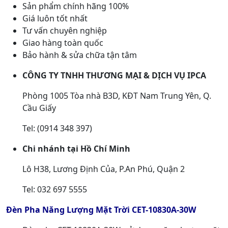
Sản phẩm chính hãng 100%
Giá luôn tốt nhất
Tư vấn chuyên nghiệp
Giao hàng toàn quốc
Bảo hành & sửa chữa tận tâm
CÔNG TY TNHH THƯƠNG MẠI & DỊCH VỤ IPCA
Phòng 1005 Tòa nhà B3D, KĐT Nam Trung Yên, Q.
Cầu Giấy
Tel: (0914 348 397)
Chi nhánh tại Hồ Chí Minh
Lô H38, Lương Định Của, P.An Phú, Quận 2
Tel: 032 697 5555
Đèn Pha Năng Lượng Mặt Trời CET-10830A-30W