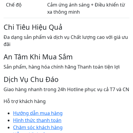
Chế độ
Cảm ứng ánh sáng + Điều khiển từ
xa thông minh
Chi Tiêu Hiệu Quả
Đa dạng sản phẩm và dịch vụ Chất lượng cao với giá ưu
đãi
An Tâm Khi Mua Sắm
Sản phẩm, hàng hóa chính hãng Thanh toán tiện lợi
Dịch Vụ Chu Đáo
Giao hàng nhanh trong 24h Hotline phục vụ cả T7 và CN
Hỗ trợ khách hàng
Hướng dẫn mua hàng
Hình thức thanh toán
Chăm sóc khách hàng