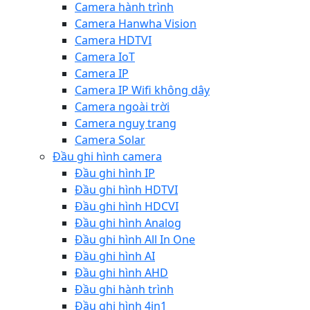
Camera hành trình
Camera Hanwha Vision
Camera HDTVI
Camera IoT
Camera IP
Camera IP Wifi không dây
Camera ngoài trời
Camera nguỵ trang
Camera Solar
Đầu ghi hình camera
Đầu ghi hình IP
Đầu ghi hình HDTVI
Đầu ghi hình HDCVI
Đầu ghi hình Analog
Đầu ghi hình All In One
Đầu ghi hình AI
Đầu ghi hình AHD
Đầu ghi hành trình
Đầu ghi hình 4in1