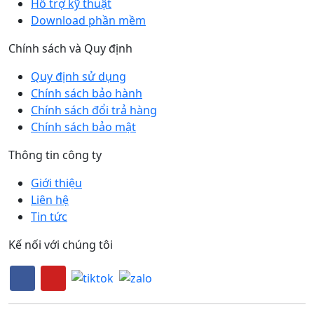
Hỗ trợ kỹ thuật
Download phần mềm
Chính sách và Quy định
Quy định sử dụng
Chính sách bảo hành
Chính sách đổi trả hàng
Chính sách bảo mật
Thông tin công ty
Giới thiệu
Liên hệ
Tin tức
Kế nối với chúng tôi