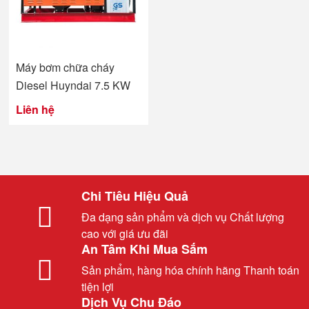
Máy bơm chữa cháy
Diesel Huyndai 7.5 KW
Liên hệ
Chi Tiêu Hiệu Quả
Đa dạng sản phẩm và dịch vụ Chất lượng
cao với giá ưu đãi
An Tâm Khi Mua Sắm
Sản phẩm, hàng hóa chính hãng Thanh toán
tiện lợi
Dịch Vụ Chu Đáo